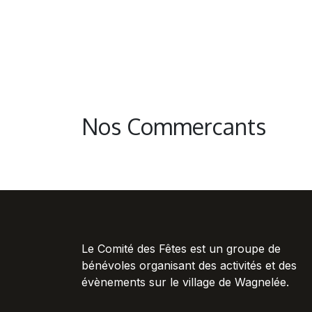
Nos Commercants
Le Comité des Fêtes est un groupe de
bénévoles organisant des activités et des
évènements sur le village de Wagnelée.