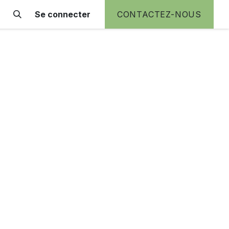
Se connecter
CONTACTEZ-NOUS