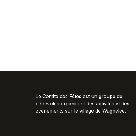
Le Comité des Fêtes est un groupe de
bénévoles organisant des activités et des
évènements sur le village de Wagnelée.