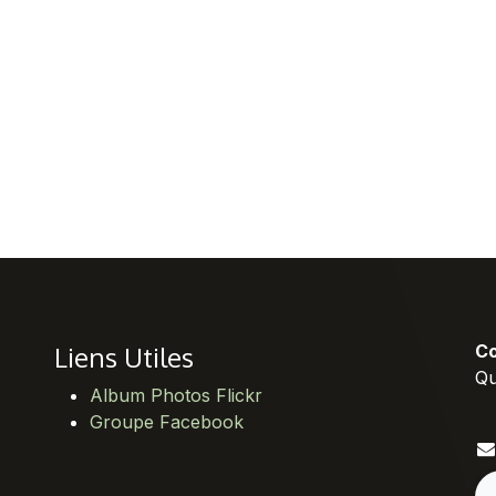
Liens Utiles
Co
Qu
Album Photos Flickr
Groupe Facebook