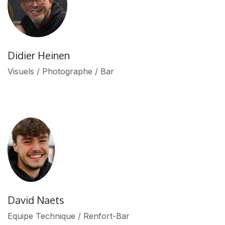
Didier Heinen
Visuels / Photographe / Bar
David Naets
Equipe Technique / Renfort-Bar