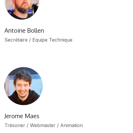
Antoine Bollen
Secrétaire / Equipe Technique
Jerome Maes
Trésorier / Webmaster / Animation