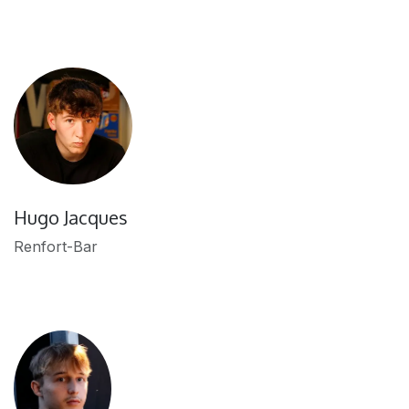
Hugo Jacques
Renfort-Bar