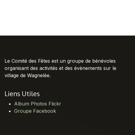
Le Comité des Fêtes est un groupe de bénévoles
organisant des activités et des évènements sur le
village de Wagnelée.
Liens Utiles
Album Photos Flickr
Groupe Facebook