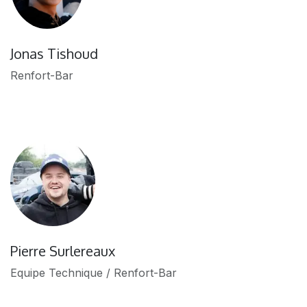
Jonas Tishoud
Renfort-Bar
Pierre Surlereaux
Equipe Technique / Renfort-Bar