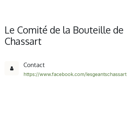
Le Comité de la Bouteille de
Chassart
Contact
https://www.facebook.com/lesgeantschassart