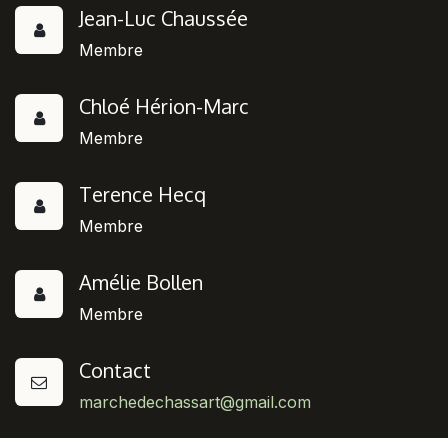
Jean-Luc Chaussée
Membre
Chloé Hérion-Marc
Membre
Terence Hecq
Membre
Amélie Bollen
Membre
Contact
marchedechassart@gmail.com