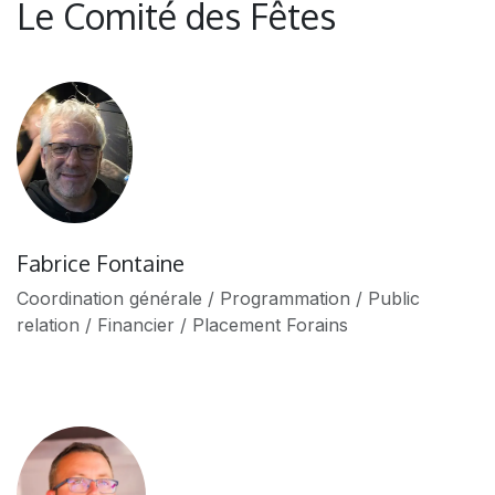
Le Comité des Fêtes
Fabrice Fontaine
Coordination générale / Programmation / Public
relation / Financier / Placement Forains