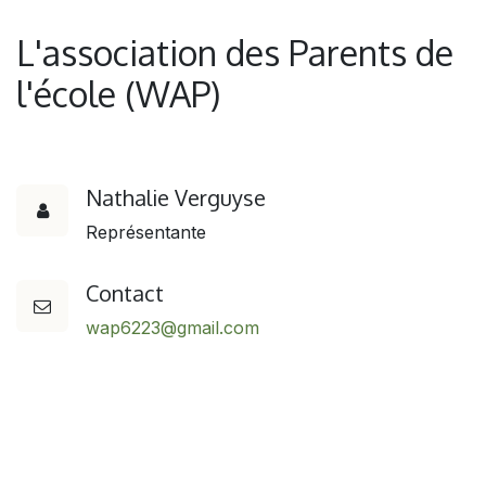
L'association des Parents de
l'école (WAP)
Nathalie Verguyse
Représentante
Contact
wap6223@gmail.com