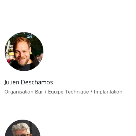
Julien Deschamps
Organisation Bar / Equipe Technique / Implantation