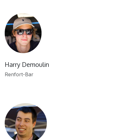
Harry Demoulin
Renfort-Bar