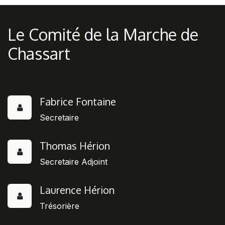
Le Comité de la Marche de
Chassart
Fabrice Fontaine
Secretaire
Thomas Hérion
Secretaire Adjoint
Laurence Hérion
Trésorière