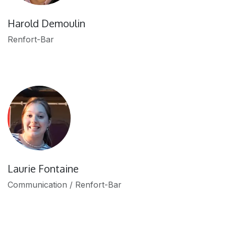
Harold Demoulin
Renfort-Bar
Laurie Fontaine
Communication / Renfort-Bar