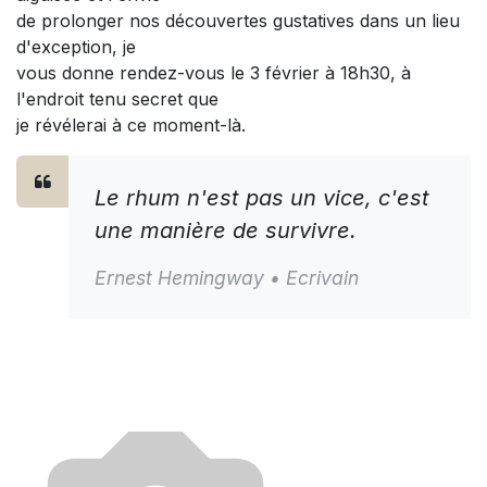
de prolonger nos découvertes gustatives dans un lieu
d'exception, je
vous donne rendez-vous le 3 février à 18h30, à
l'endroit tenu secret que
je révélerai à ce moment-là.
Le rhum n'est pas un vice, c'est
une manière de survivre.
Ernest Hemingway • Ecrivain