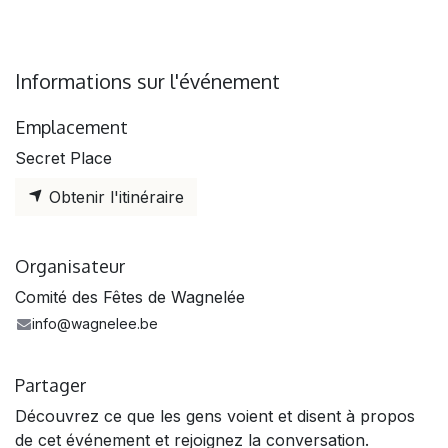
Informations sur l'événement
Emplacement
Secret Place
Obtenir l'itinéraire
Organisateur
Comité des Fêtes de Wagnelée
info@wagnelee.be
Partager
Découvrez ce que les gens voient et disent à propos
de cet événement et rejoignez la conversation.