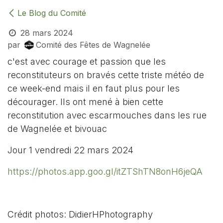
Le Blog du Comité
28 mars 2024
par
Comité des Fêtes de Wagnelée
c'est avec courage et passion que les
reconstituteurs on bravés cette triste météo de
ce week-end mais il en faut plus pour les
décourager. Ils ont mené à bien cette
reconstitution avec escarmouches dans les rue
de Wagnelée et bivouac
Jour 1 vendredi 22 mars 2024
https://photos.app.goo.gl/itZTShTN8onH6jeQA
Crédit photos: DidierHPhotography