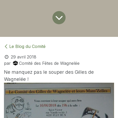
Le Blog du Comité
29 avril 2018
par
Comité des Fêtes de Wagnelée
Ne manquez pas le souper des Gilles de
Wagnelée !