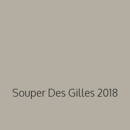
Souper Des Gilles 2018