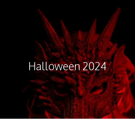
Halloween 2024