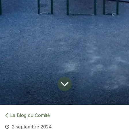
Le Blog du Comité
2 septembre 2024