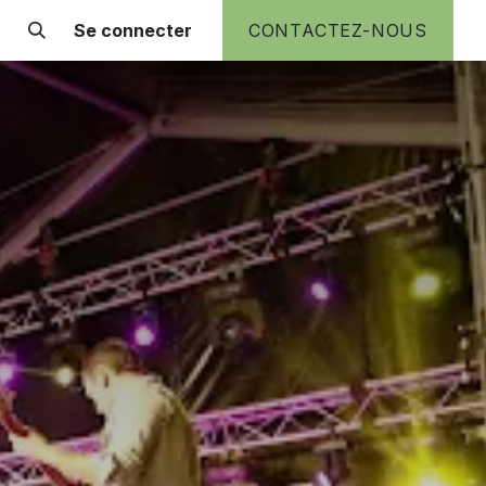
Se connecter
CONTACTEZ-NOUS