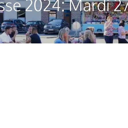
se 2024: Mardi 2