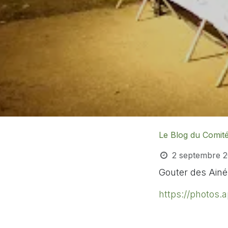
Le Blog du Comit
2 septembre 
Gouter des Ainés
https://photos