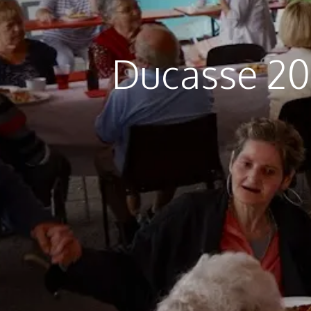
Ducasse 202