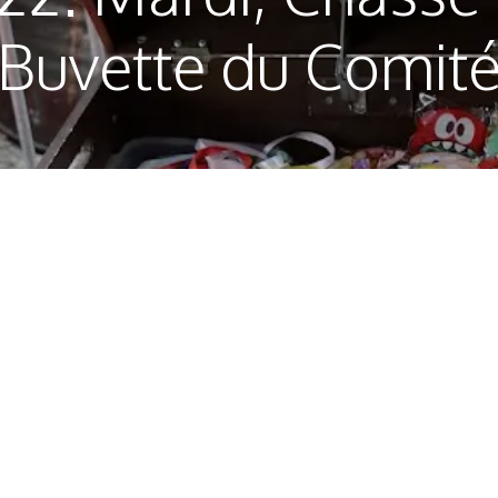
Buvette du Comit