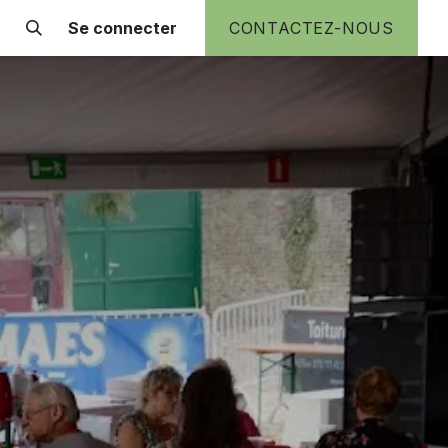
Se connecter
CONTACTEZ-NOUS