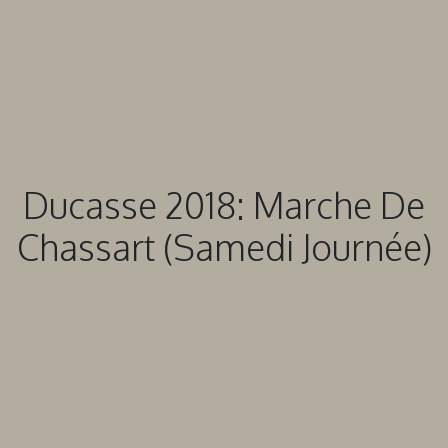
Ducasse 2018: Marche De
Chassart (Samedi Journée)