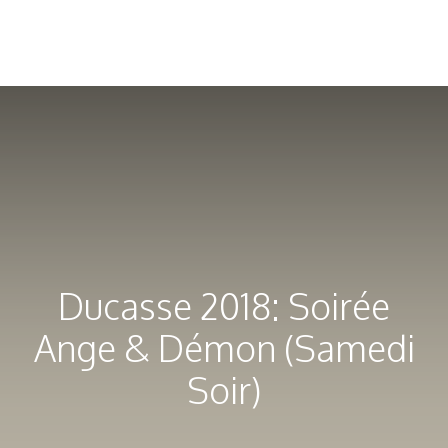
Ducasse 2018: Soirée
Ange & Démon (Samedi
Soir)