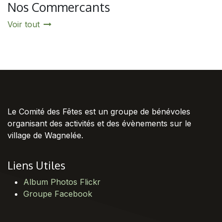
Nos Commercants
Voir tout
Le Comité des Fêtes est un groupe de bénévoles
organisant des activités et des évènements sur le
village de Wagnelée.
Liens Utiles
Album Photos Flickr
Groupe Facebook