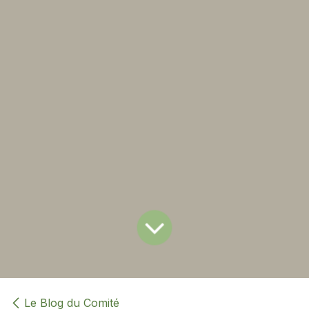
Le Blog du Comité