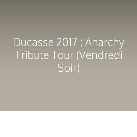
Ducasse 2017 : Anarchy
Tribute Tour (Vendredi
Soir)