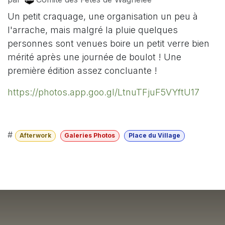
Un petit craquage, une organisation un peu à
l'arrache, mais malgré la pluie quelques
personnes sont venues boire un petit verre bien
mérité après une journée de boulot ! Une
première édition assez concluante !
https://photos.app.goo.gl/LtnuTFjuF5VYftU17
#
Afterwork
Galeries Photos
Place du Village