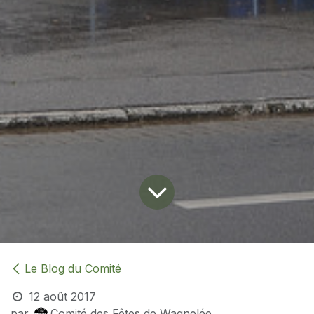
Le Blog du Comité
12 août 2017
par
Comité des Fêtes de Wagnelée