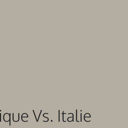
que Vs. Italie