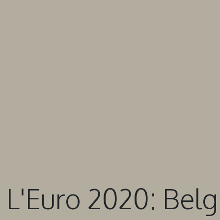
 L'Euro 2020: Belgi