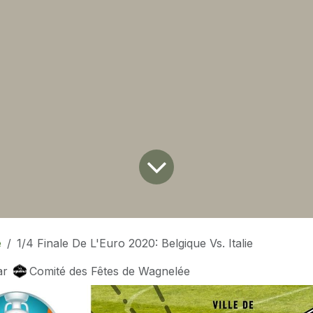
é
1/4 Finale De L'Euro 2020: Belgique Vs. Italie
ar
Comité des Fêtes de Wagnelée