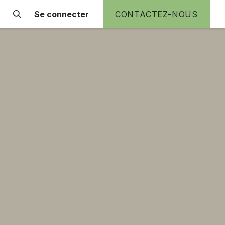
Se connecter
CONTACTEZ-NOUS