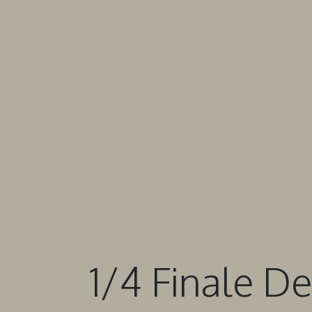
1/4 Finale De